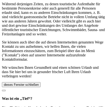
Während derjenigen Zeiten, zu denen touristische Aufenthalte für
bestimmte Personenkreise oder auch generell für alle Personen
erlaubt sind, kann es zu anderen Einschränkungen kommen, z. B.
sind vielleicht gastronomische Betriebe nicht in vollem Umfang tätig
wie aus anderen Jahren gewohnt. Oder vielleicht gibt es auch hier
und dort gewisse Einschränkungen des Umfanges der Angebote
öffentlicher touristischer Einrichtungen, Schwimmbäder, Sauna- und
Freizeitanlagen und so weiter.
Sie können auch über die auf diesen Internetseiten genannten Wege
Kontakt zu uns aufnehmen, wir helfen Ihnen, die vielen
Informationen einzuschätzen, zum Beispiel über das im Menü
("Kontakt") oben auf unserer Internetseite aufzurufende
Kontaktformular.
Wir wünschen Ihnen Gesundheit und einen schönen Urlaub und
dass Sie hier bei uns in gesunder frischer Luft Ihren Urlaub
verbringen werden!
dieses Fenster schließen
Was ist ein „Tief“?