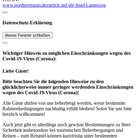
www.nordseetraum.de
zurück auf die Insel Langeoog
Datenschutz-Erklärung
dieses Fenster schließen
Wichtiger Hinweis zu möglichen Ein­schränk­ungen wegen des
Covid-19-Virus (Corona):
Liebe Gäste!
Bitte beachten Sie die folgenden Hinweise zu den
glücklicherweise immer geringer werdenden Einschränkungen
wegen des Covid-19-Virus (Corona)!
Alle Gäste dürfen von uns beherbergt werden, wenn bestimmte
Rahmenbedingungen nachhaltig erfüllt bleiben! Seien Sie uns bitte
herzlich willkommen!
Auch jetzt gibt es allerdings noch gewisse Bestimmungen zu Ihrer
Sicherheit insbesondere bei touristischen Beherbergungen und
Reisen – zum Beispiel können kurzfristig unter bestimmten