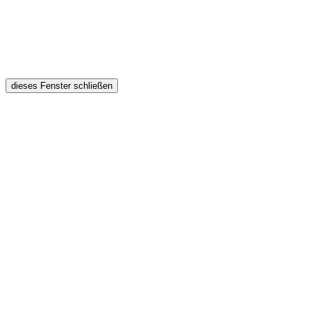
dieses Fenster schließen