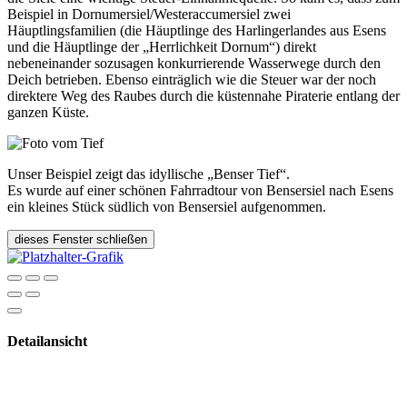
Beispiel in Dornumersiel/Westeraccumersiel zwei
Häuptlingsfamilien (die Häuptlinge des Harlingerlandes aus Esens
und die Häuptlinge der „Herrlichkeit Dornum“) direkt
nebeneinander sozusagen konkurrierende Wasserwege durch den
Deich betrieben. Ebenso einträglich wie die Steuer war der noch
direktere Weg des Raubes durch die küstennahe Piraterie entlang der
ganzen Küste.
Unser Beispiel zeigt das idyllische „Benser Tief“.
Es wurde auf einer schönen Fahrradtour von Bensersiel nach Esens
ein kleines Stück südlich von Bensersiel aufgenommen.
dieses Fenster schließen
Detailansicht