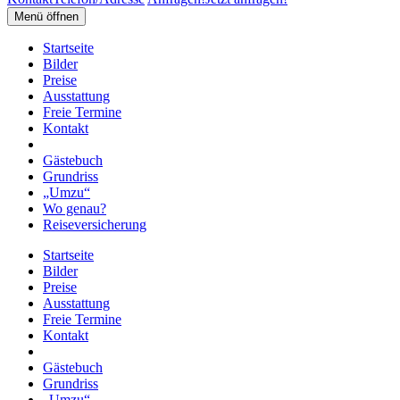
Menü öffnen
Startseite
Bilder
Preise
Ausstattung
Freie Termine
Kontakt
Gästebuch
Grundriss
„Umzu“
Wo genau?
Reiseversicherung
Startseite
Bilder
Preise
Ausstattung
Freie Termine
Kontakt
Gästebuch
Grundriss
„Umzu“